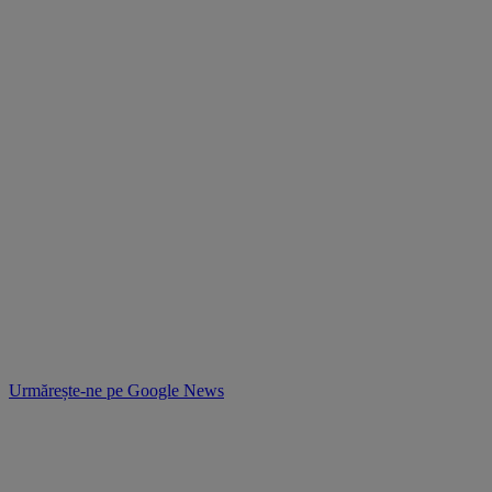
Urmărește-ne pe
Google News