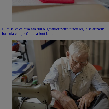
Cum se va calcula salariul bugetarilor potrivit noii legi a salarizării:
formula completă, de la brut la net