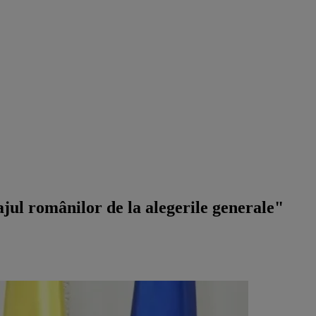
jul românilor de la alegerile generale"