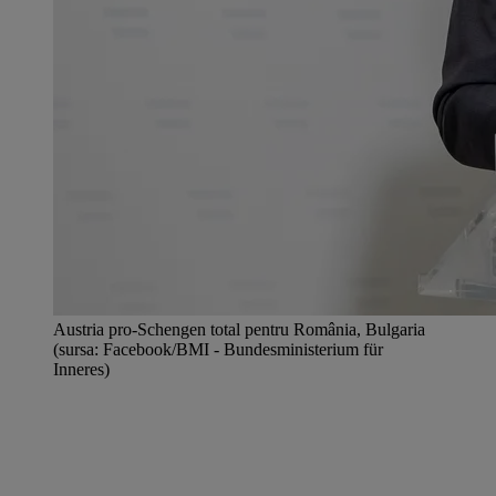
Austria pro-Schengen total pentru România, Bulgaria
(sursa: Facebook/BMI - Bundesministerium für
Inneres)