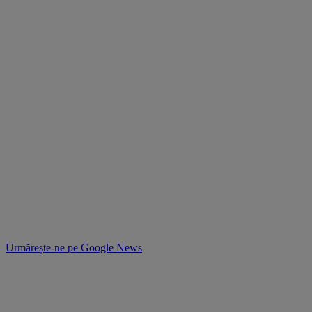
Urmărește-ne pe
Google News