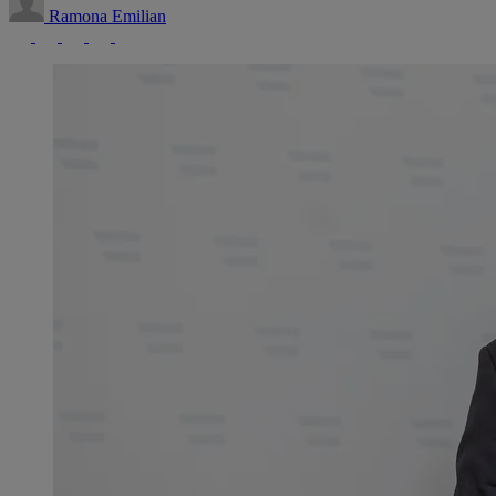
Ramona Emilian