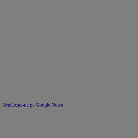
Urmărește-ne pe
Google News