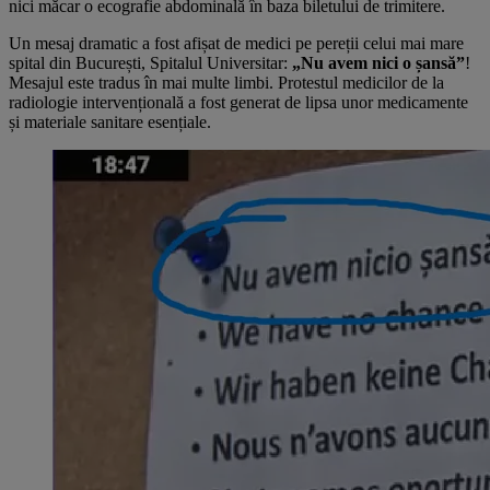
nici măcar o ecografie abdominală în baza biletului de trimitere.
Un mesaj dramatic a fost afișat de medici pe pereții celui mai mare
spital din București, Spitalul Universitar:
„Nu avem nici o șansă”
!
Mesajul este tradus în mai multe limbi. Protestul medicilor de la
radiologie intervențională a fost generat de lipsa unor medicamente
și materiale sanitare esențiale.