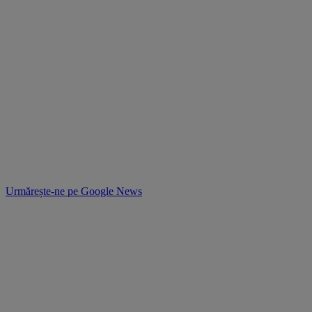
Urmărește-ne pe
Google News