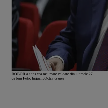
ROBOR a atins cea mai mare valoare din ultimele 27
de luni Foto: Inquam/Octav Ganea