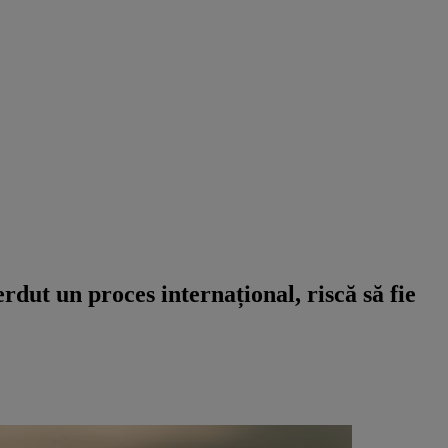
rdut un proces internațional, riscă să fie