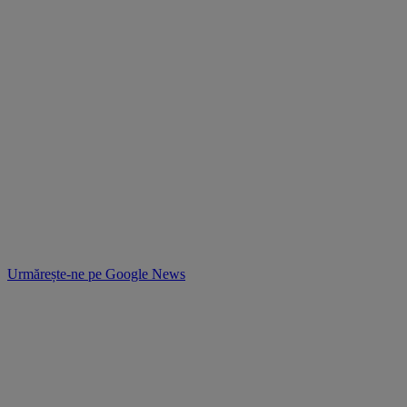
Urmărește-ne pe
Google News