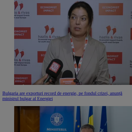
Bulgaria are exporturi record de energie, pe fondul crizei, anunță
ministrul bulgar al Energiei