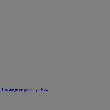
Urmărește-ne pe
Google News