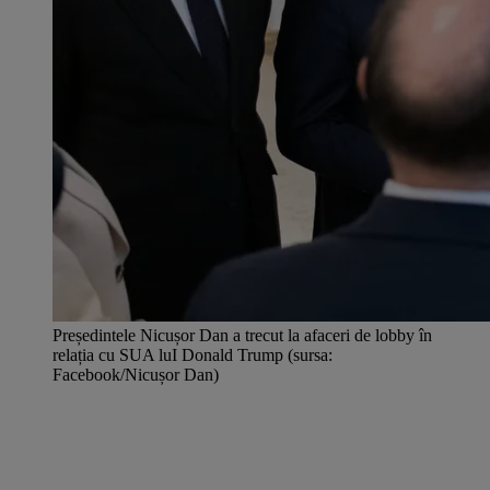
Președintele Nicușor Dan a trecut la afaceri de lobby în
relația cu SUA luI Donald Trump (sursa:
Facebook/Nicușor Dan)