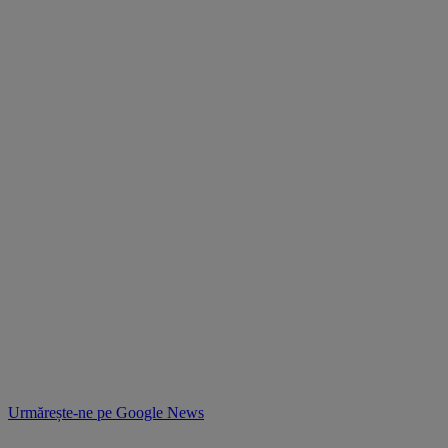
Urmărește-ne pe
Google News