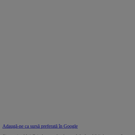
Adaugă-ne ca sursă preferată în
Google