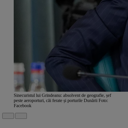
Sinecuristul lui Grindeanu: absolvent de geografie, șef
peste aeroporturi, căi ferate și porturile Dunării Foto:
Facebook