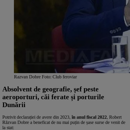
Razvan Dobre Foto: Club feroviar
Absolvent de geografie, șef peste
aeroporturi, căi ferate și porturile
Dunării
Potrivit declarației de avere din 2023,
în anul fiscal 2022
, Robert
Răzvan Dobre a beneficat de nu mai puțin de șase surse de venit de
la stat: