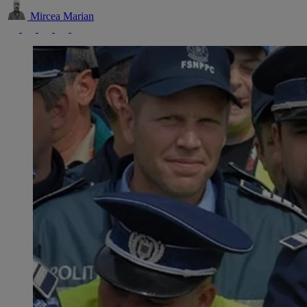
Mircea Marian