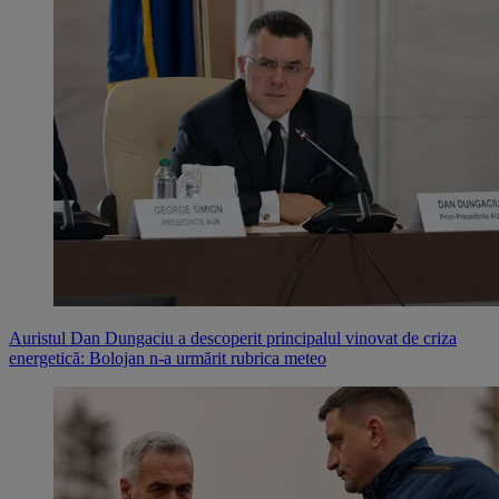
Auristul Dan Dungaciu a descoperit principalul vinovat de criza
energetică: Bolojan n-a urmărit rubrica meteo