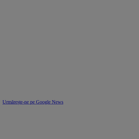
Urmărește-ne pe
Google News