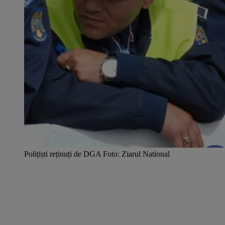
Polițiști reținuți de DGA Foto: Ziarul National