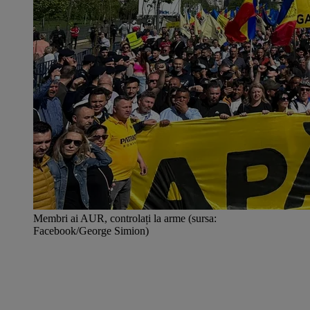
Membri ai AUR, controlați la arme (sursa:
Facebook/George Simion)