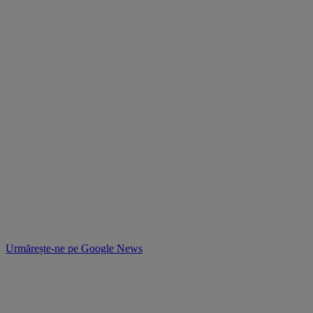
Urmărește-ne pe
Google News