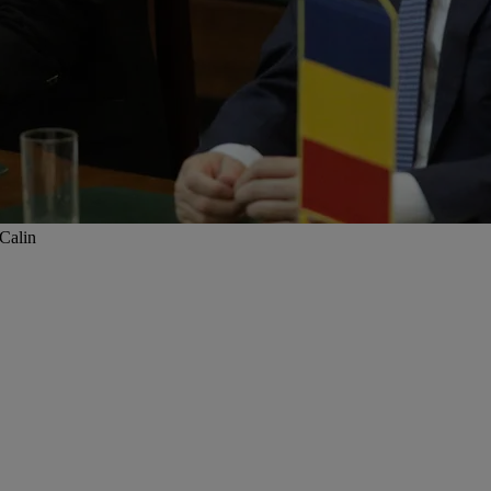
 Calin