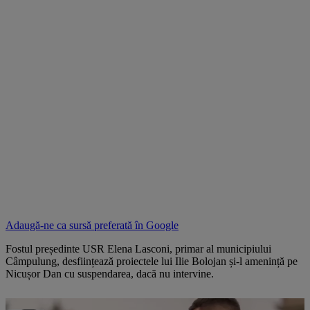
Adaugă-ne ca sursă preferată în
Google
Fostul președinte USR Elena Lasconi, primar al municipiului
Câmpulung, desființează proiectele lui Ilie Bolojan și-l amenință pe
Nicușor Dan cu suspendarea, dacă nu intervine.