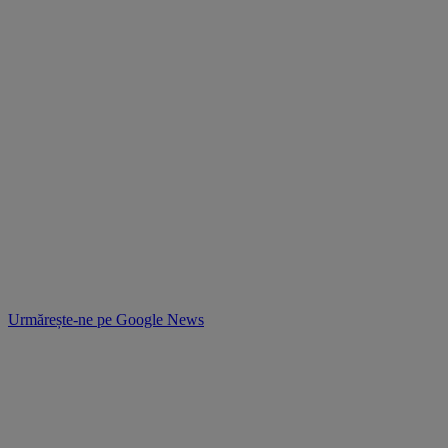
Urmărește-ne pe
Google News