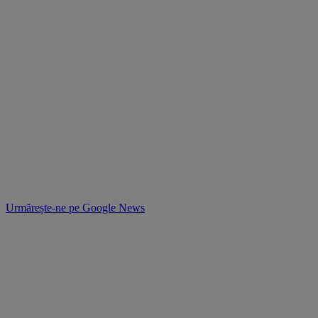
Urmărește-ne pe
Google News