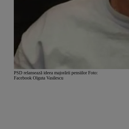
PSD relansează ideea majorării pensiilor Foto:
Facebook Olguta Vasilescu