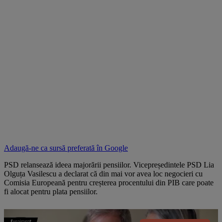
Adaugă-ne ca sursă preferată în
Google
PSD relansează ideea majorării pensiilor. Vicepreședintele PSD Lia
Olguța Vasilescu a declarat că din mai vor avea loc negocieri cu
Comisia Europeană pentru creșterea procentului din PIB care poate
fi alocat pentru plata pensiilor.