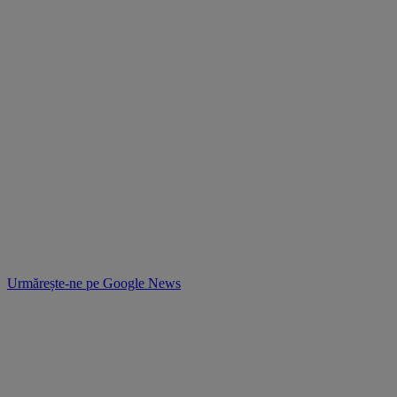
Urmărește-ne pe
Google News