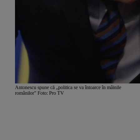
Antonescu spune că „politica se va întoarce în mâinile
românilor” Foto: Pro TV