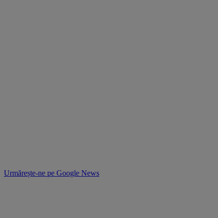
Urmărește-ne pe
Google News