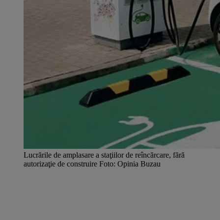
Lucrările de amplasare a staţiilor de reîncărcare, fără
autorizaţie de construire Foto: Opinia Buzau