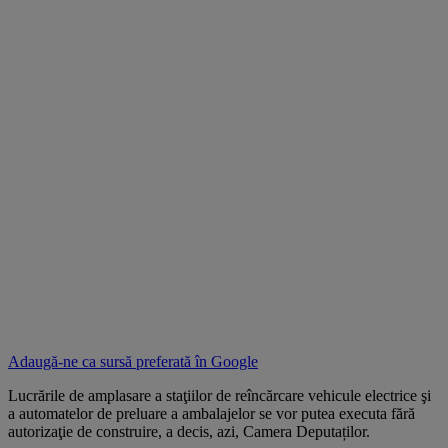
Adaugă-ne ca sursă preferată în
Google
Lucrările de amplasare a staţiilor de reîncărcare vehicule electrice şi
a automatelor de preluare a ambalajelor se vor putea executa fără
autorizaţie de construire, a decis, azi, Camera Deputaților.