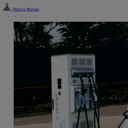
Mircea Marian