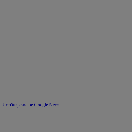
Urmărește-ne pe
Google News