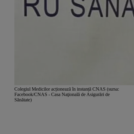
Colegiul Medicilor acționează în instanță CNAS (sursa:
Facebook/CNAS - Casa Naţională de Asigurări de
Sănătate)