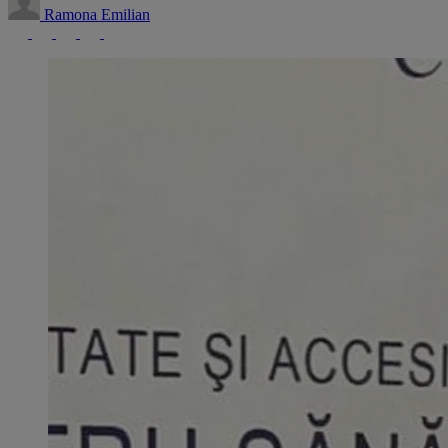
Ramona Emilian