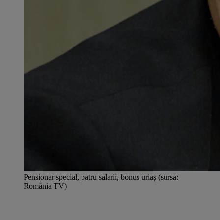
Pensionar special, patru salarii, bonus uriaș (sursa:
România TV)