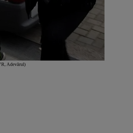
TVR, Adevărul)