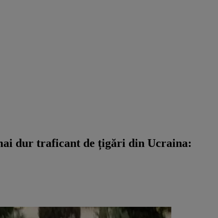
ai dur traficant de țigări din Ucraina: