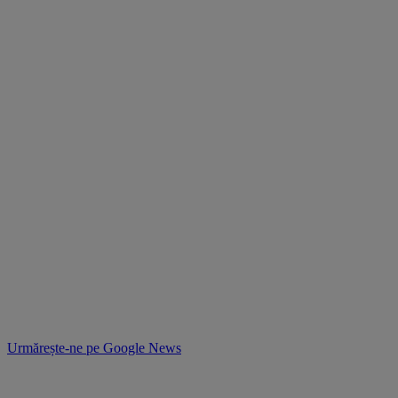
Urmărește-ne pe
Google News