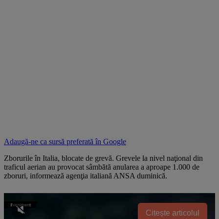
Adaugă-ne ca sursă preferată în
Google
Zborurile în Italia, blocate de grevă. Grevele la nivel naţional din
traficul aerian au provocat sâmbătă anularea a aproape 1.000 de
zboruri, informează agenţia italiană ANSA duminică.
Citește articolul