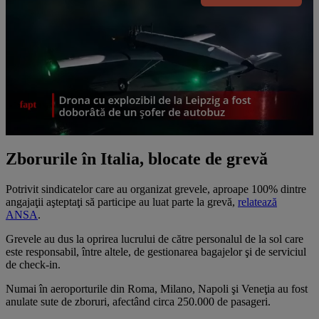
Zborurile în Italia, blocate de grevă
Potrivit sindicatelor care au organizat grevele, aproape 100% dintre
angajaţii aşteptaţi să participe au luat parte la grevă,
relatează
ANSA
.
Grevele au dus la oprirea lucrului de către personalul de la sol care
este responsabil, între altele, de gestionarea bagajelor şi de serviciul
de check-in.
Numai în aeroporturile din Roma, Milano, Napoli şi Veneţia au fost
anulate sute de zboruri, afectând circa 250.000 de pasageri.