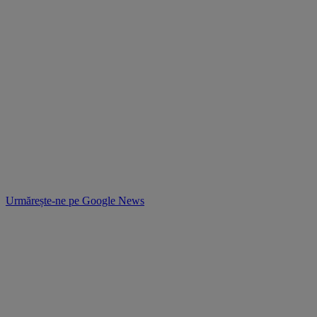
Urmărește-ne pe
Google News