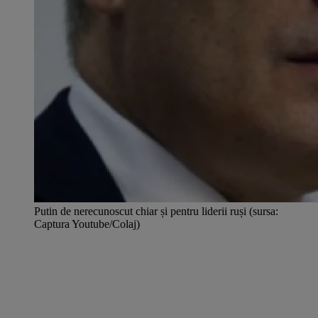
Putin de nerecunoscut chiar și pentru liderii ruși (sursa:
Captura Youtube/Colaj)