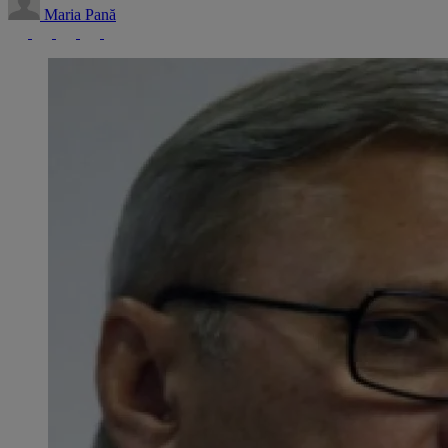
Maria Pană