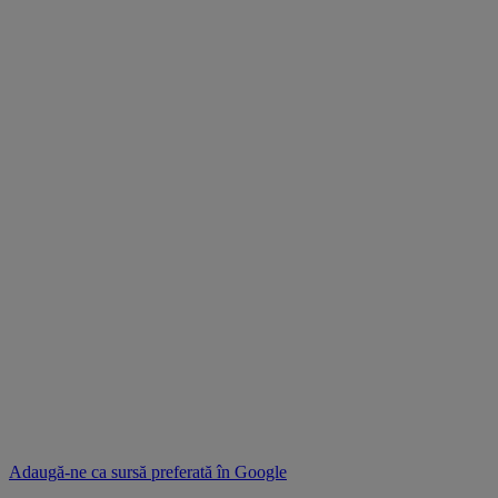
Adaugă-ne ca sursă preferată în
Google