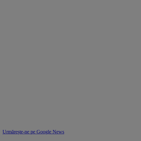
Urmărește-ne pe
Google News