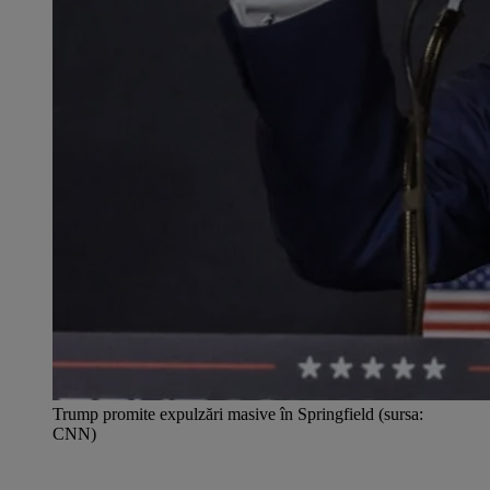
Trump promite expulzări masive în Springfield (sursa:
CNN)