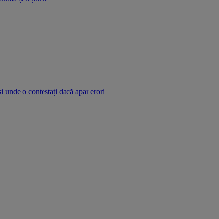
și unde o contestați dacă apar erori