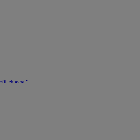
ofil tehnocrat”