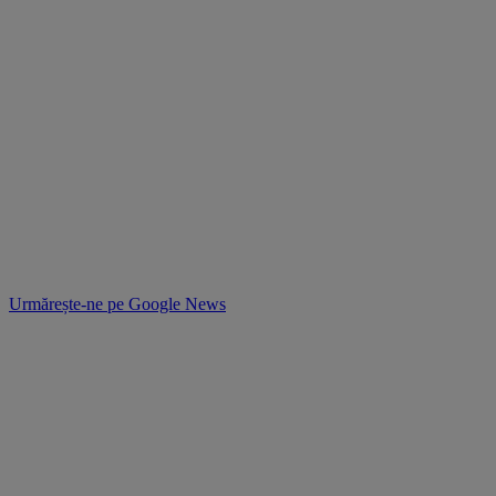
Urmărește-ne pe
Google News