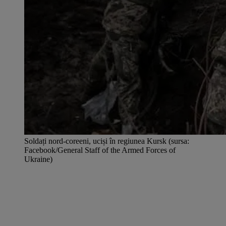
Soldați nord-coreeni, uciși în regiunea Kursk (sursa:
Facebook/General Staff of the Armed Forces of
Ukraine)