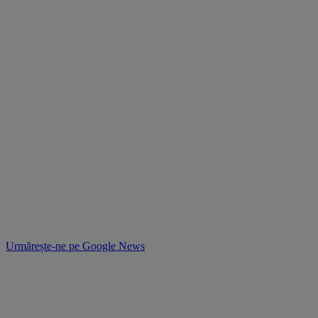
Urmărește-ne pe
Google News