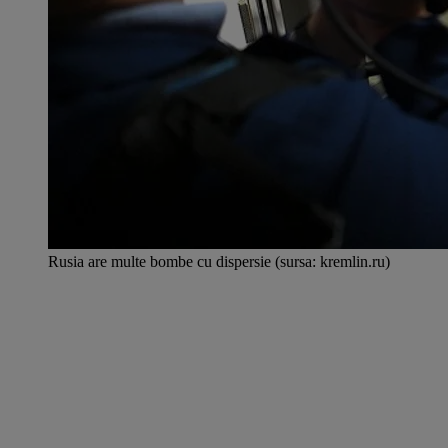
Rusia are multe bombe cu dispersie (sursa: kremlin.ru)