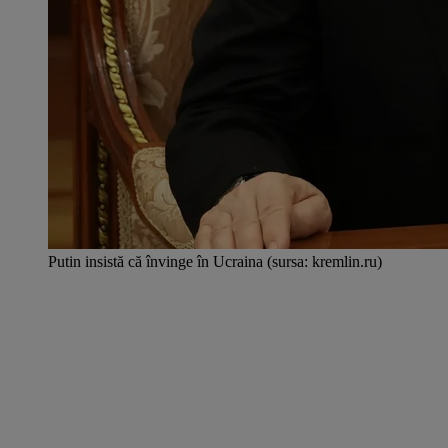
Putin insistă că învinge în Ucraina (sursa: kremlin.ru)