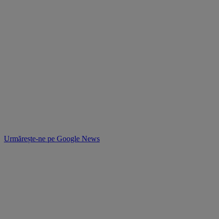
Urmărește-ne pe
Google News