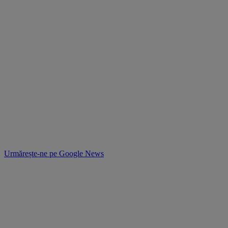
Urmărește-ne pe
Google News