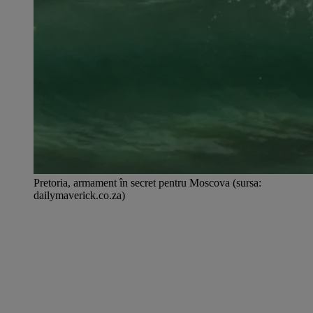
Pretoria, armament în secret pentru Moscova (sursa:
dailymaverick.co.za)