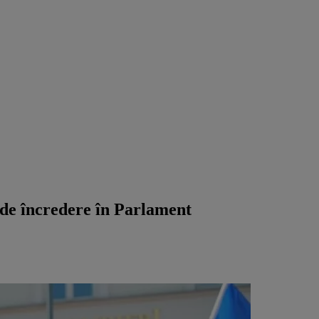
t de încredere în Parlament