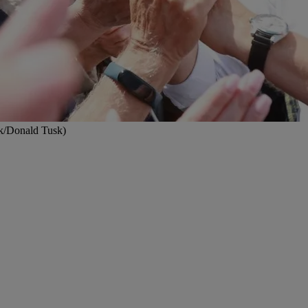
ok/Donald Tusk)