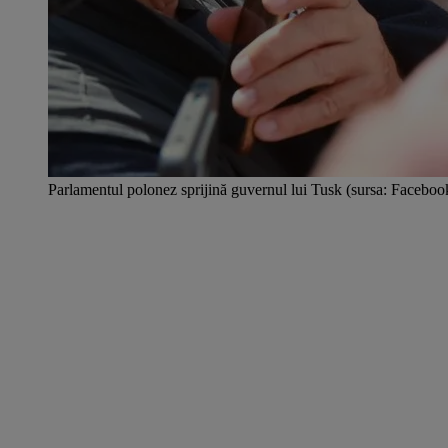
Parlamentul polonez sprijină guvernul lui Tusk (sursa: Facebo