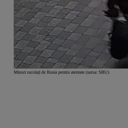
Minori racolați de Rusia pentru atentate (sursa: SBU)