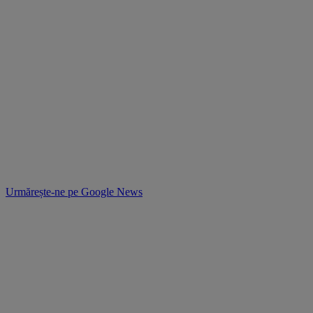
Urmărește-ne pe
Google News