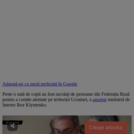
Adaugă-ne ca sursă preferată în
Google
Peste o sută de copii au fost racolați de persoane din Federația Rusă
pentru a comite atentate pe teritoriul Ucrainei, a
anunțat
ministrul de
Interne Ihor Klymenko.
Citește articolul