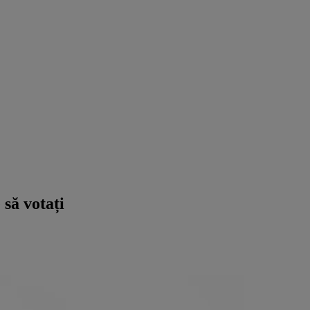
 să votați