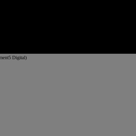
ement5 Digital)