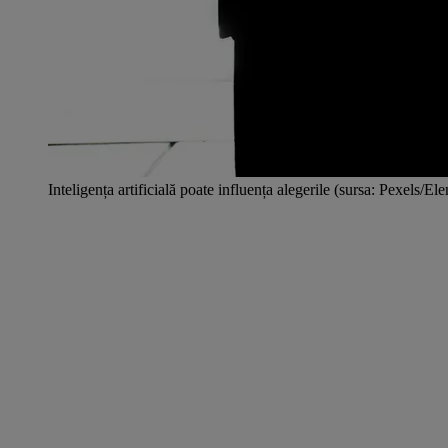
Inteligența artificială poate influența alegerile (sursa: Pexels/El