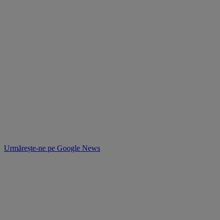
Urmărește-ne pe
Google News