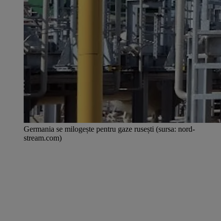
Germania se milogește pentru gaze rusești (sursa: nord-
stream.com)