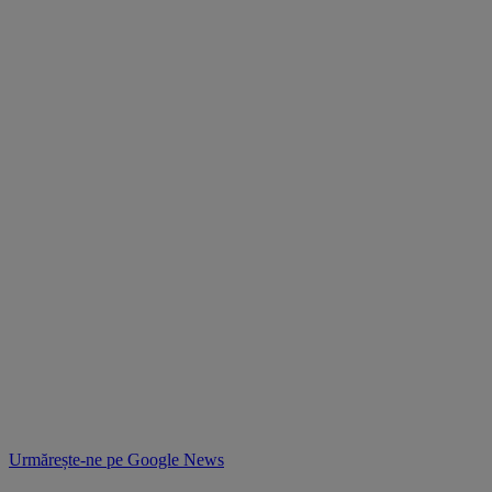
Urmărește-ne pe
Google News