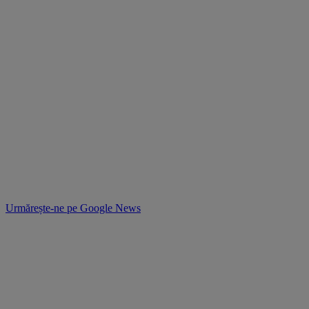
Urmărește-ne pe
Google News