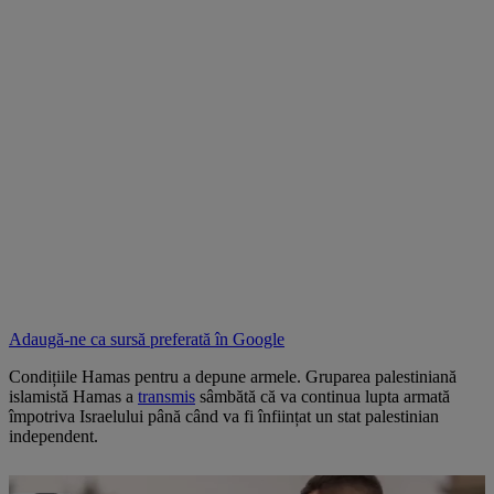
Adaugă-ne ca sursă preferată în
Google
Condițiile Hamas pentru a depune armele. Gruparea palestiniană
islamistă Hamas a
transmis
sâmbătă că va continua lupta armată
împotriva Israelului până când va fi înființat un stat palestinian
independent.