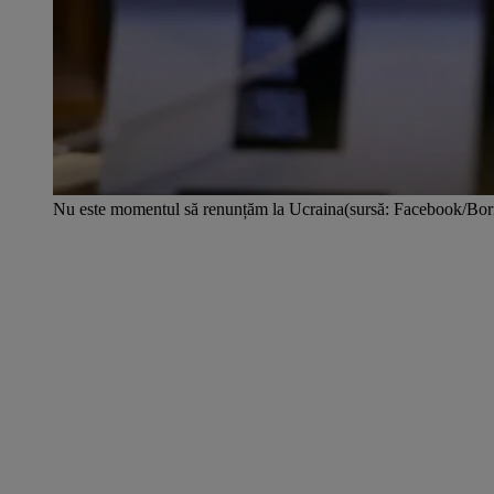
Nu este momentul să renunțăm la Ucraina(sursă: Facebook/Bor