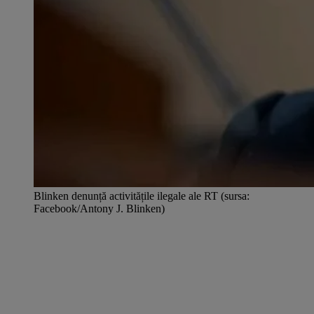
Blinken denunță activitățile ilegale ale RT (sursa:
Facebook/Antony J. Blinken)