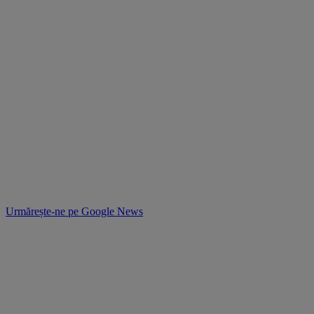
Urmărește-ne pe
Google News