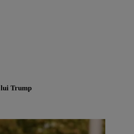
e lui Trump