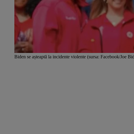
Biden se așteaptă la incidente violente (sursa: Facebook/Joe Bi