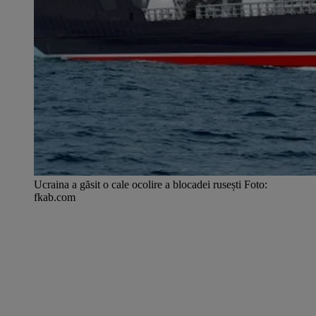
Ucraina a găsit o cale ocolire a blocadei rusești Foto:
fkab.com