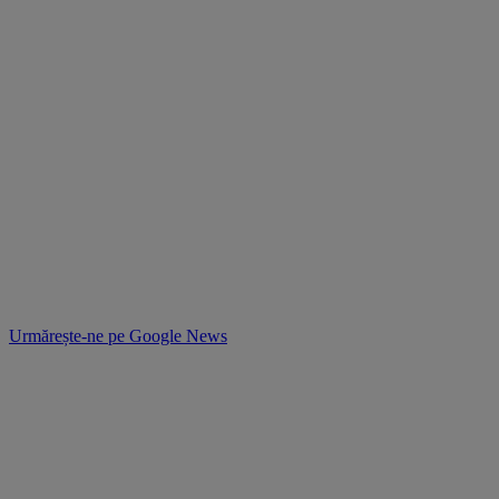
Urmărește-ne pe
Google News