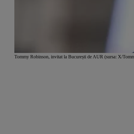
Tommy Robinson, invitat la București de AUR (sursa: X/Tom