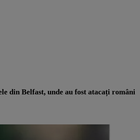
e din Belfast, unde au fost atacați români