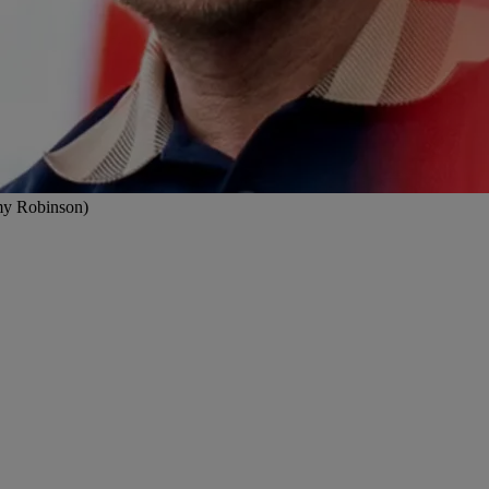
my Robinson)