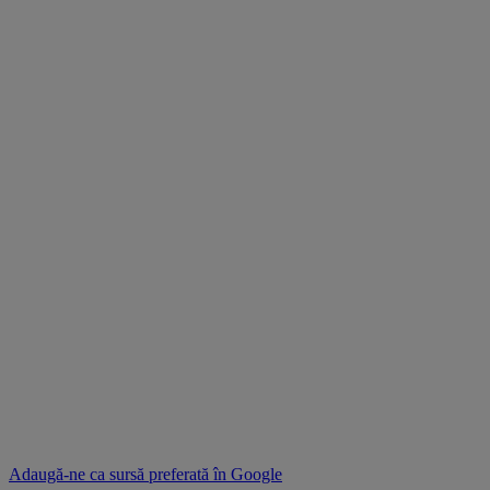
Adaugă-ne ca sursă preferată în
Google