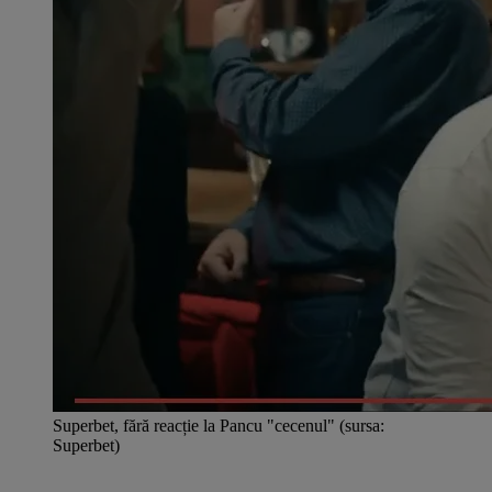
Superbet, fără reacție la Pancu "cecenul" (sursa:
Superbet)