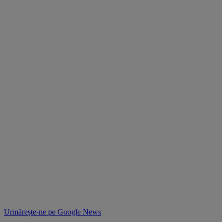
Urmărește-ne pe
Google News