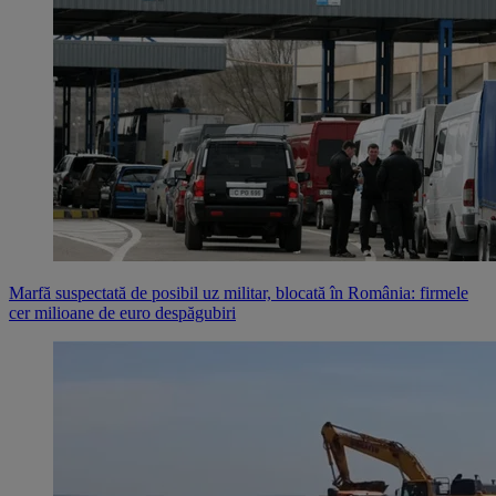
Marfă suspectată de posibil uz militar, blocată în România: firmele
cer milioane de euro despăgubiri