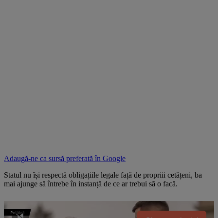
Adaugă-ne ca sursă preferată în
Google
Statul nu își respectă obligațiile legale față de propriii cetățeni, ba
mai ajunge să întrebe în instanță de ce ar trebui să o facă.