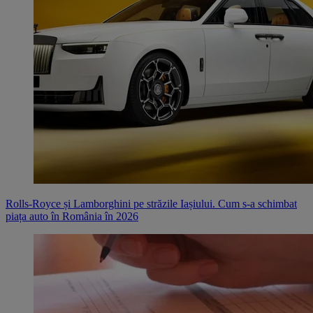
Rolls-Royce și Lamborghini pe străzile Iașiului. Cum s-a schimbat
piața auto în România în 2026