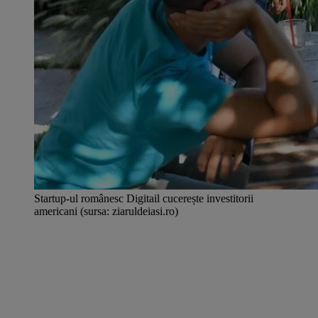
Startup-ul românesc Digitail cucerește investitorii
americani (sursa: ziaruldeiasi.ro)