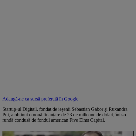
Adaugă-ne ca sursă preferată în
Google
Startup-ul Digitail, fondat de ieșenii Sebastian Gabor și Ruxandra
Pui, a obținut o nouă finanțare de 23 de milioane de dolari, într-o
rundă condusă de fondul american Five Elms Capital.