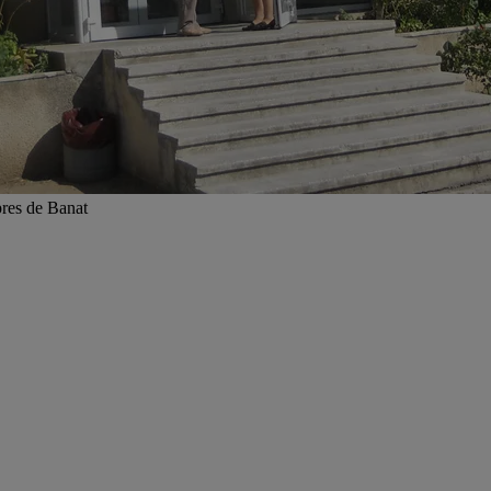
xpres de Banat