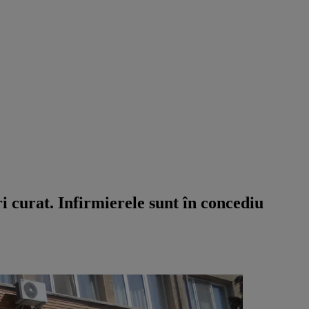
uri curat. Infirmierele sunt în concediu