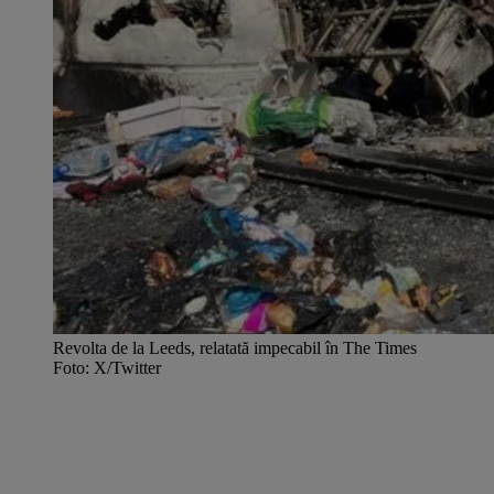
Revolta de la Leeds, relatată impecabil în The Times
Foto: X/Twitter