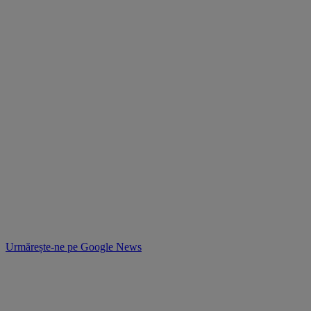
Urmărește-ne pe
Google News