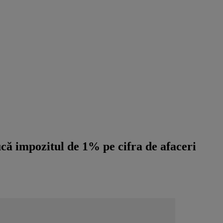
ucă impozitul de 1% pe cifra de afaceri