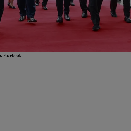
to: Facebook