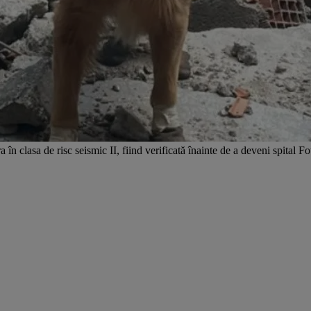
 în clasa de risc seismic II, fiind verificată înainte de a deveni spital Fo