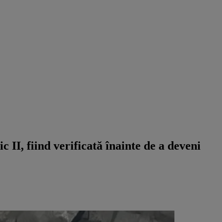
c II, fiind verificată înainte de a deveni