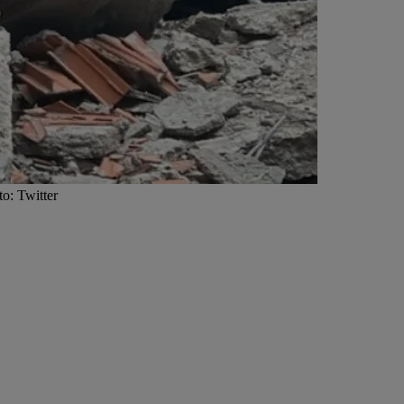
to: Twitter